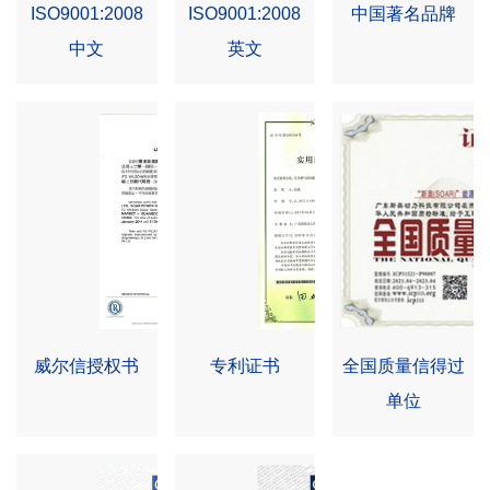
ISO9001:2008
ISO9001:2008
中国著名品牌
中文
英文
威尔信授权书
专利证书
全国质量信得过
单位