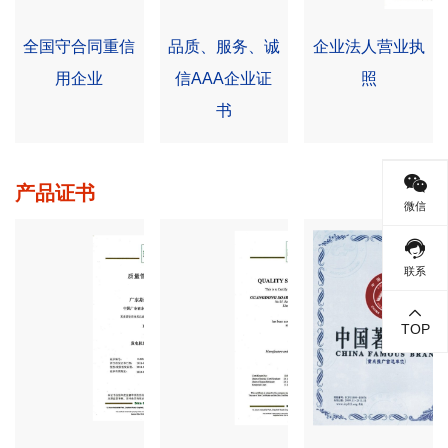
alt="全国守合同重信用企业">
alt="品质、服务、诚信AAA企业证书">
alt="企业法人营业执
全国守合同重信
品质、服务、诚
企业法人营业执
用企业
信AAA企业证
照
书
产品证书
微信
联系
TOP