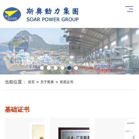
当前位置：
>
>
首页
关于斯奥
资质证书
基础证书