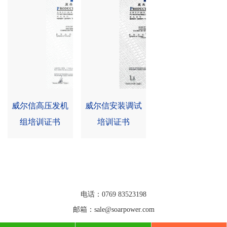
威尔信高压发机
威尔信安装调试
组培训证书
培训证书
联系方式
电话：0769 83523198
邮箱：sale@soarpower.com