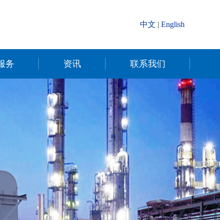
中文
|
English
服务
资讯
联系我们