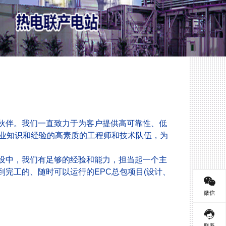
伴。我们一直致力于为客户提供高可靠性、低
专业知识和经验的高素质的工程师和技术队伍，为
中，我们有足够的经验和能力，担当起一个主
完工的、随时可以运行的EPC总包项目(设计、
微信
联系