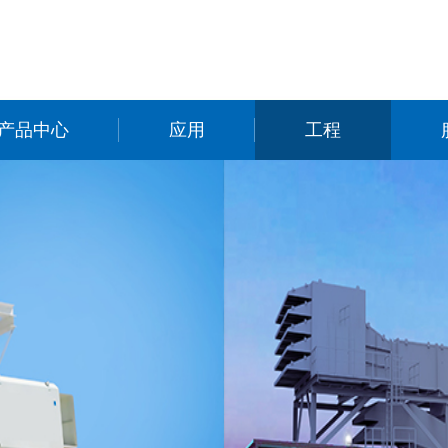
产品中心
应用
工程