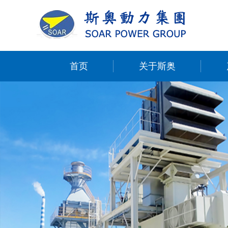
首页
关于斯奥
English