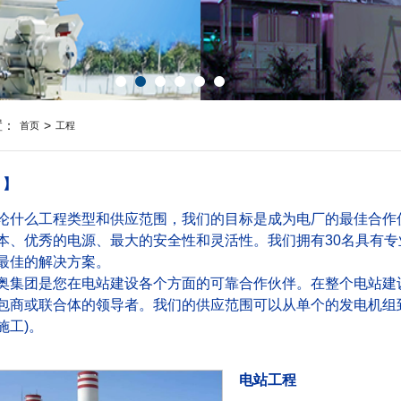
置：
>
首页
工程
 】
么工程类型和供应范围，我们的目标是成为电厂的最佳合作伙
本、优秀的电源、最大的安全性和灵活性。我们拥有30名具有
最佳的解决方案。
团是您在电站建设各个方面的可靠合作伙伴。在整个电站建设
包商或联合体的领导者。我们的供应范围可以从单个的发电机组到
施工)。
电站工程