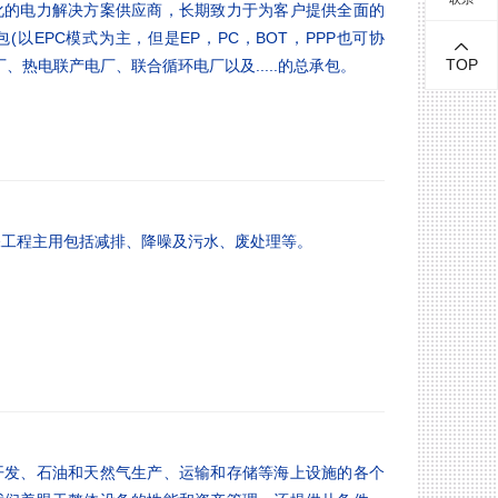
电力解决方案供应商，长期致力于为客户提供全面的
以EPC模式为主，但是EP，PC，BOT，PPP也可协
TOP
、热电联产电厂、联合循环电厂以及.....的总承包。
程主用包括减排、降噪及污水、废处理等。
、石油和天然气生产、运输和存储等海上设施的各个