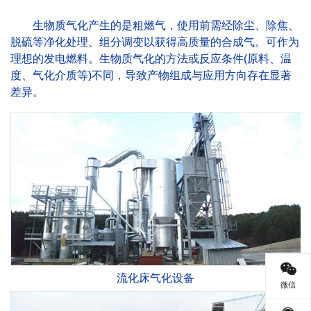
生物质气化产生的是粗燃气，使用前需经除尘、除焦、
脱硫等净化处理、组分调变以获得高质量的合成气。可作为
理想的发电燃料。生物质气化的方法或反应条件(原料、温
度、气化介质等)不同‌，导致产物组成与应用方向存在显著
差异。
流化床气化设备
微信