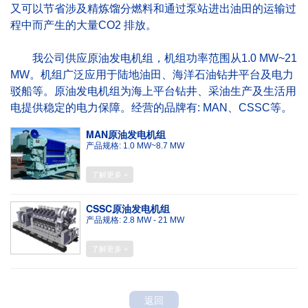
又可以节省涉及精炼馏分燃料和通过泵站进出油田的运输过
程中而产生的大量CO2 排放。
我公司供应原油发电机组，机组功率范围从1.0 MW~21
MW。机组广泛应用于陆地油田、海洋石油钻井平台及电力
驳船等。原油发电机组为海上平台钻井、采油生产及生活用
电提供稳定的电力保障。经营的品牌有: MAN、CSSC等。
MAN原油发电机组
产品规格: 1.0 MW~8.7 MW
了解更多 +
CSSC原油发电机组
产品规格: 2.8 MW - 21 MW
了解更多 +
返回