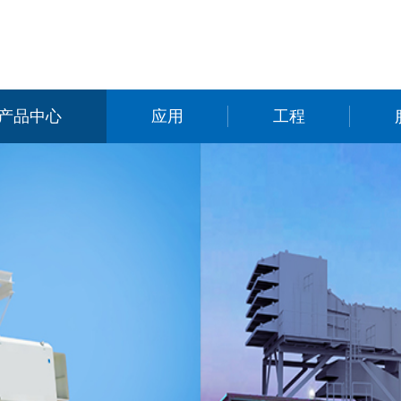
产品中心
应用
工程