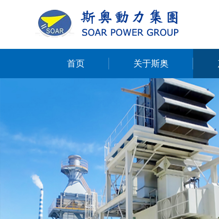
首页
关于斯奥
English