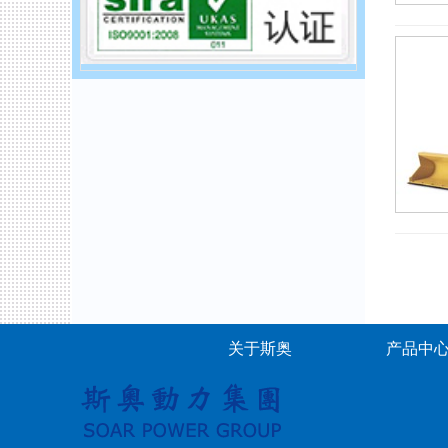
关于斯奥
产品中