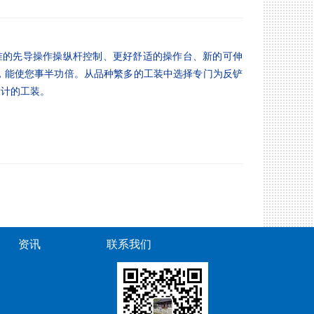
准的先导操作操纵杆控制、更好舒适的操作台、新的可伸
，能使您事半功倍。从品种繁多的工装中选择专门为反铲
设计的工装。
资讯
联系我们