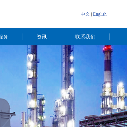
中文
|
English
服务
资讯
联系我们