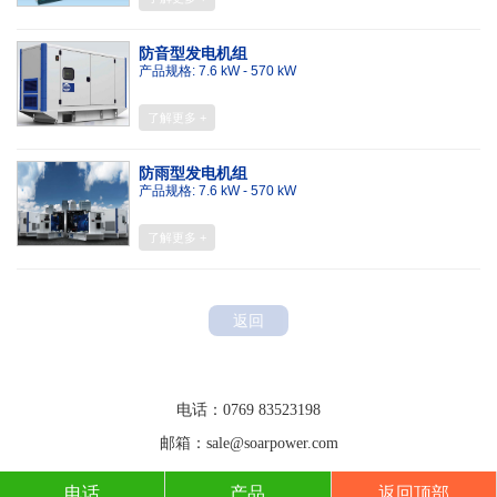
防音型发电机组
产品规格: 7.6 kW - 570 kW
了解更多 +
防雨型发电机组
产品规格: 7.6 kW - 570 kW
了解更多 +
返回
联系方式
电话：0769 83523198
邮箱：sale@soarpower.com
电话
产品
返回顶部