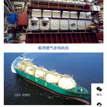
船用燃气发电机组
微信