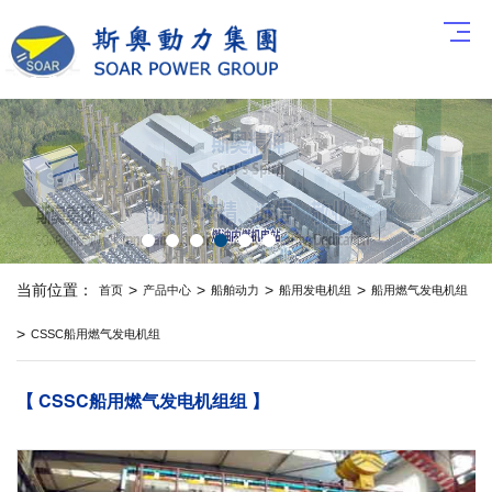
当前位置：
>
>
>
>
首页
产品中心
船舶动力
船用发电机组
船用燃气发电机组
>
CSSC船用燃气发电机组
【 CSSC船用燃气发电机组组 】