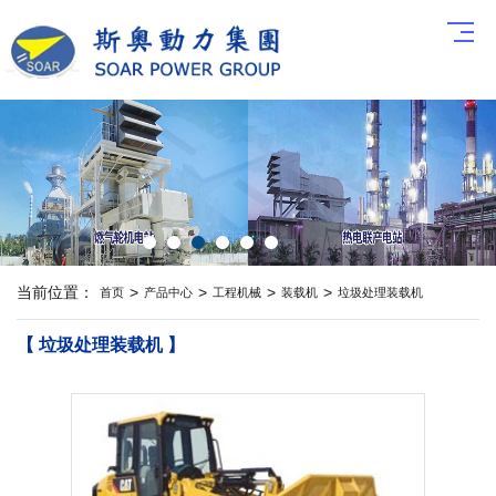
当前位置：
>
>
>
>
首页
产品中心
工程机械
装载机
垃圾处理装载机
【 垃圾处理装载机 】